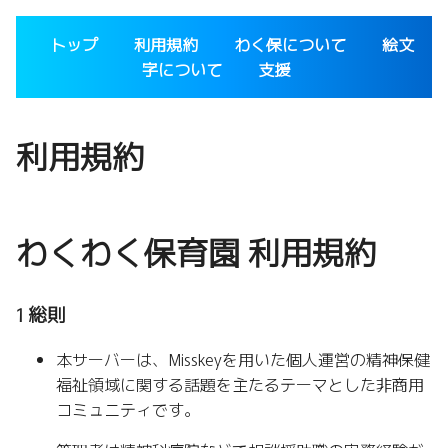
トップ
利用規約
わく保について
絵文
字について
支援
利用規約
わくわく保育園 利用規約
1 総則
本サーバーは、Misskeyを用いた個人運営の精神保健
福祉領域に関する話題を主たるテーマとした非商用
コミュニティです。